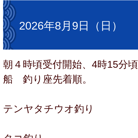
2026年8月9日（日）
朝４時頃受付開始、4時15分
船 釣り座先着順。
テンヤタチウオ釣り