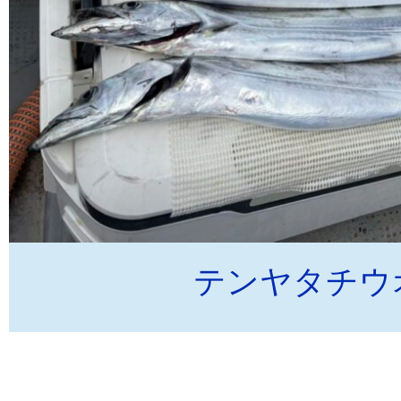
テンヤタチウ