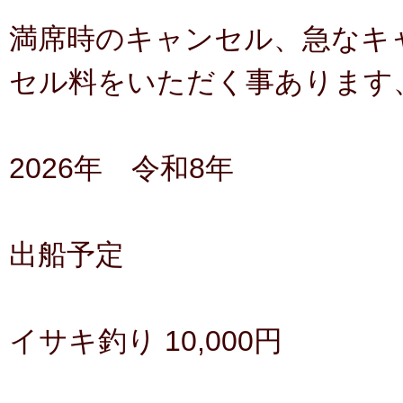
満席時のキャンセル、急なキ
セル料をいただく事あります
2026年 令和8年
出船予定
イサキ釣り 10,000円