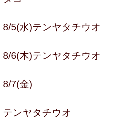
8/5(水)テンヤタチウオ
8/6(木)テンヤタチウオ
8/7(金)
テンヤタチウオ