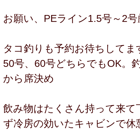
お願い、PEライン1.5号～2
タコ釣りも予約お待ちしてま
50号、60号どちらでもOK。
から席決め
飲み物はたくさん持って来て
ず冷房の効いたキャビンで休