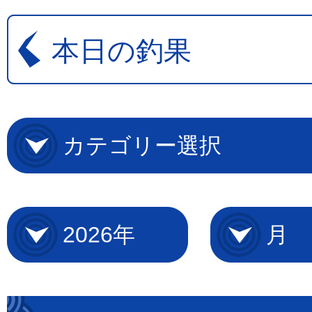
本日の釣果