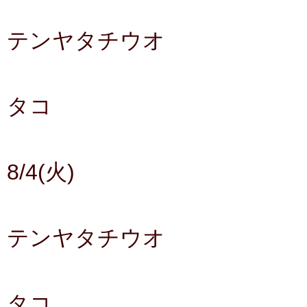
テンヤタチウオ
タコ
8/4(火)
テンヤタチウオ
タコ