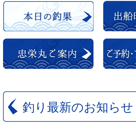
釣り最新のお知らせ