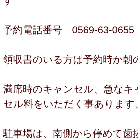
す
予約電話番号 0569-63-0655
領収書のいる方は予約時か朝
満席時のキャンセル、急なキ
セル料をいただく事あります
駐車場は、南側から停めて歯