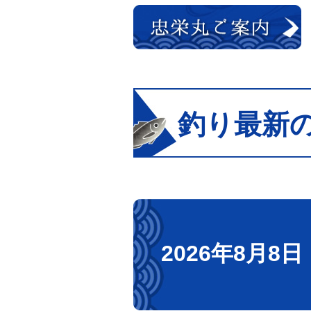
釣り最新
2026年8月8