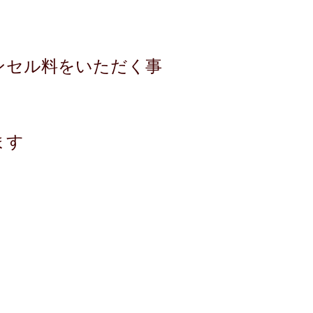
ンセル料をいただく事
ます