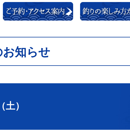
のお知らせ
日（土）