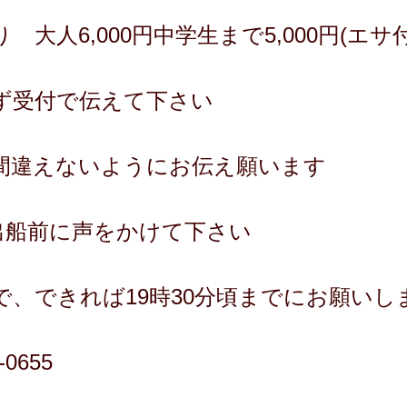
大人6,000円中学生まで5,000円(エサ付
ず受付で伝えて下さい
間違えないようにお伝え願います
は出船前に声をかけて下さい
で、できれば19時30分頃までにお願いし
0655